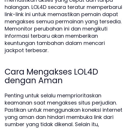
halangan. LOL4D secara teratur memperbarui
link-link ini untuk memastikan pemain dapat
mengakses semua permainan yang tersedia.
Memonitor perubahan ini dan mengikuti
informasi terbaru akan memberikan
keuntungan tambahan dalam mencari
jackpot terbesar.
Cara Mengakses LOL4D
dengan Aman
Penting untuk selalu memprioritaskan
keamanan saat mengakses situs perjudian.
Pastikan untuk menggunakan koneksi internet
yang aman dan hindari membuka link dari
sumber yang tidak dikenal. Selain itu,