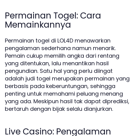
Permainan Togel: Cara
Memainkannya
Permainan togel di LOL4D menawarkan
pengalaman sederhana namun menarik.
Pemain cukup memilih angka dari rentang
yang ditentukan, lalu menantikan hasil
pengundian. Satu hal yang perlu diingat
adalah judi togel merupakan permainan yang
berbasis pada keberuntungan, sehingga
penting untuk memahami peluang menang
yang ada. Meskipun hasil tak dapat diprediksi,
bertaruh dengan bijak selalu dianjurkan.
Live Casino: Pengalaman