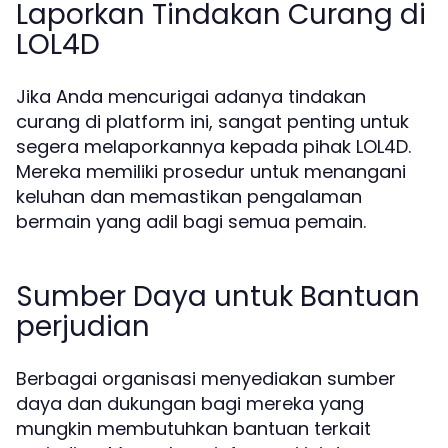
Laporkan Tindakan Curang di
LOL4D
Jika Anda mencurigai adanya tindakan
curang di platform ini, sangat penting untuk
segera melaporkannya kepada pihak LOL4D.
Mereka memiliki prosedur untuk menangani
keluhan dan memastikan pengalaman
bermain yang adil bagi semua pemain.
Sumber Daya untuk Bantuan
perjudian
Berbagai organisasi menyediakan sumber
daya dan dukungan bagi mereka yang
mungkin membutuhkan bantuan terkait