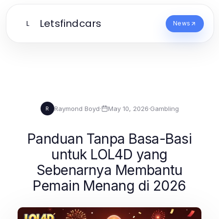
Letsfindcars
L
News
Raymond Boyd
·
May 10, 2026
·
Gambling
R
Panduan Tanpa Basa-Basi
untuk LOL4D yang
Sebenarnya Membantu
Pemain Menang di 2026