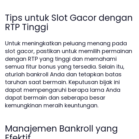
Tips untuk Slot Gacor dengan
RTP Tinggi
Untuk meningkatkan peluang menang pada
slot gacor, pastikan untuk memilih permainan
dengan RTP yang tinggi dan memahami
semua fitur bonus yang tersedia. Selain itu,
aturlah bankroll Anda dan tetapkan batas
taruhan saat bermain. Keputusan bijak ini
dapat mempengaruhi berapa lama Anda
dapat bermain dan seberapa besar
kemungkinan meraih keuntungan.
Manajemen Bankroll yang
Efektif