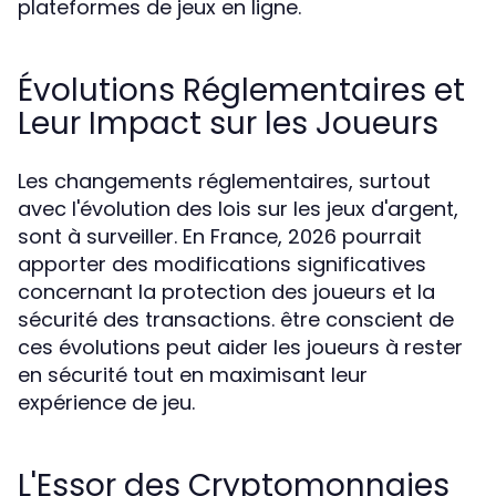
plateformes de jeux en ligne.
Évolutions Réglementaires et
Leur Impact sur les Joueurs
Les changements réglementaires, surtout
avec l'évolution des lois sur les jeux d'argent,
sont à surveiller. En France, 2026 pourrait
apporter des modifications significatives
concernant la protection des joueurs et la
sécurité des transactions. être conscient de
ces évolutions peut aider les joueurs à rester
en sécurité tout en maximisant leur
expérience de jeu.
L'Essor des Cryptomonnaies