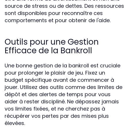
source de stress ou de dettes. Des ressources
sont disponibles pour reconnaître ces
comportements et pour obtenir de l'aide.
Outils pour une Gestion
Efficace de la Bankroll
Une bonne gestion de la bankroll est cruciale
pour prolonger le plaisir de jeu. Fixez un
budget spécifique avant de commencer à
jouer. Utilisez des outils comme des limites de
dépôt et des alertes de temps pour vous
aider à rester discipliné. Ne dépassez jamais
vos limites fixées, et ne cherchez pas à
récupérer vos pertes par des mises plus
élevées.