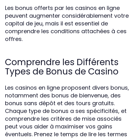
Les bonus offerts par les casinos en ligne
peuvent augmenter considérablement votre
capital de jeu, mais il est essentiel de
comprendre les conditions attachées à ces
offres.
Comprendre les Différents
Types de Bonus de Casino
Les casinos en ligne proposent divers bonus,
notamment des bonus de bienvenue, des
bonus sans dépôt et des tours gratuits.
Chaque type de bonus a ses spécificités, et
comprendre les critères de mise associés
peut vous aider à maximiser vos gains
éventuels. Prenez le temps de lire les termes