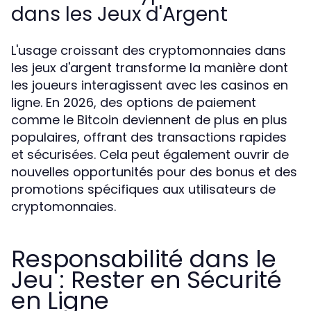
dans les Jeux d'Argent
L'usage croissant des cryptomonnaies dans
les jeux d'argent transforme la manière dont
les joueurs interagissent avec les casinos en
ligne. En 2026, des options de paiement
comme le Bitcoin deviennent de plus en plus
populaires, offrant des transactions rapides
et sécurisées. Cela peut également ouvrir de
nouvelles opportunités pour des bonus et des
promotions spécifiques aux utilisateurs de
cryptomonnaies.
Responsabilité dans le
Jeu : Rester en Sécurité
en Ligne