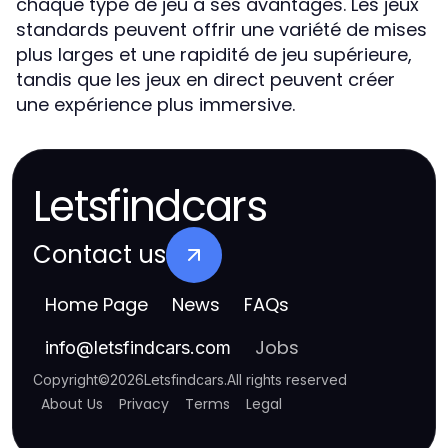
chaque type de jeu a ses avantages. Les jeux
standards peuvent offrir une variété de mises
plus larges et une rapidité de jeu supérieure,
tandis que les jeux en direct peuvent créer
une expérience plus immersive.
Letsfindcars
Contact us
Home Page
News
FAQs
Jobs
info
@
letsfindcars.com
Copyright
©
2026
Letsfindcars
.
All rights reserved
About Us
Privacy
Terms
Legal