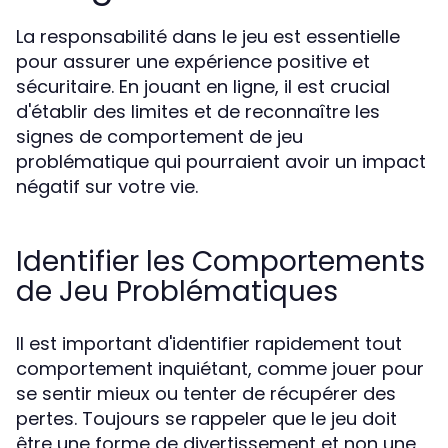
La responsabilité dans le jeu est essentielle
pour assurer une expérience positive et
sécuritaire. En jouant en ligne, il est crucial
d'établir des limites et de reconnaître les
signes de comportement de jeu
problématique qui pourraient avoir un impact
négatif sur votre vie.
Identifier les Comportements
de Jeu Problématiques
Il est important d'identifier rapidement tout
comportement inquiétant, comme jouer pour
se sentir mieux ou tenter de récupérer des
pertes. Toujours se rappeler que le jeu doit
être une forme de divertissement et non une